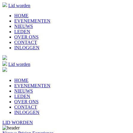
Lid worden
HOME
EVENEMENTEN
NIEUWS
LEDEN
OVER ONS
CONTACT
INLOGGEN
Lid worden
HOME
EVENEMENTEN
NIEUWS
LEDEN
OVER ONS
CONTACT
INLOGGEN
LID WORDEN