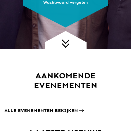
Wachtwoord vergeten
AANKOMENDE
EVENEMENTEN
ALLE EVENEMENTEN BEKIJKEN