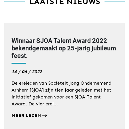
LAATSTE NIEUWS
Winnaar SJOA Talent Award 2022
bekendgemaakt op 25-jarig jubileum
feest.
14 / 06 / 2022
De ereleden van Sociëteit Jong Ondernemend
Arnhem [SJOA] zijn tien jaar geleden met het
initiatief gekomen voor een SJOA Talent
Award. De vier erel...
MEER LEZEN