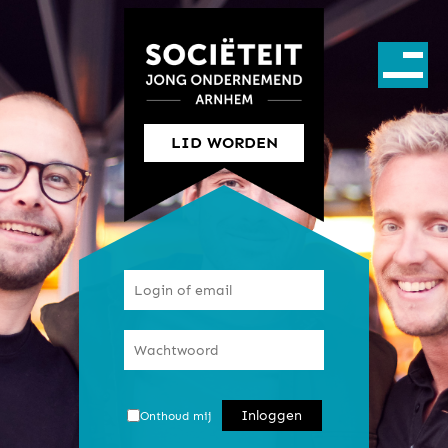
LID WORDEN
Onthoud mij