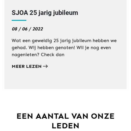
SJOA 25 jarig jubileum
08 / 06 / 2022
Wat een geweldig 25 jarig jubileum hebben we
gehad. Wij hebben genoten! Wil je nog even
nagenieten? Check dan
MEER LEZEN
EEN AANTAL VAN ONZE
LEDEN