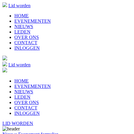
Lid worden
HOME
EVENEMENTEN
NIEUWS
LEDEN
OVER ONS
CONTACT
INLOGGEN
Lid worden
HOME
EVENEMENTEN
NIEUWS
LEDEN
OVER ONS
CONTACT
INLOGGEN
LID WORDEN