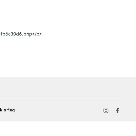
klaring