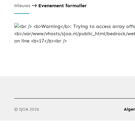
Nieuws
Evenement formulier
© SJOA 2026
Alge