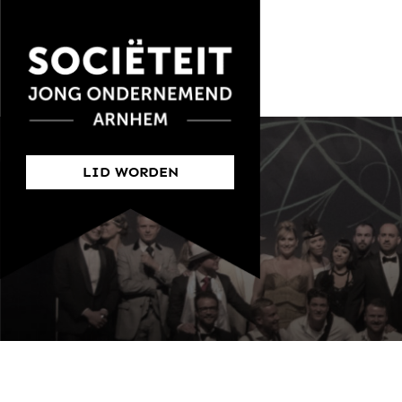
LID WORDEN