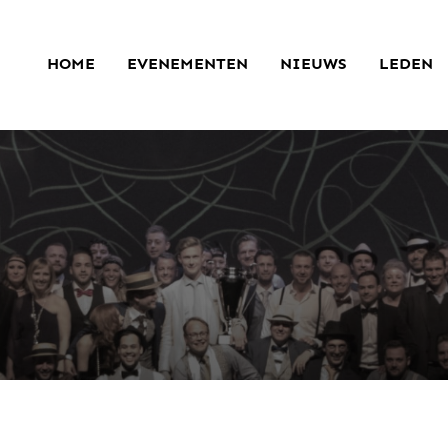
HOME
EVENEMENTEN
NIEUWS
LEDEN