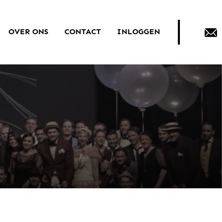
OVER ONS
CONTACT
INLOGGEN