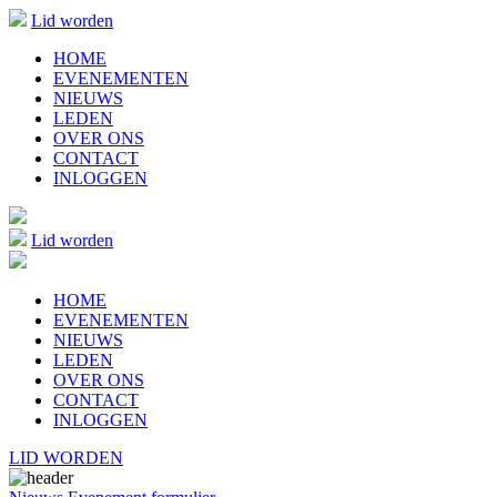
Lid worden
HOME
EVENEMENTEN
NIEUWS
LEDEN
OVER ONS
CONTACT
INLOGGEN
Lid worden
HOME
EVENEMENTEN
NIEUWS
LEDEN
OVER ONS
CONTACT
INLOGGEN
LID WORDEN