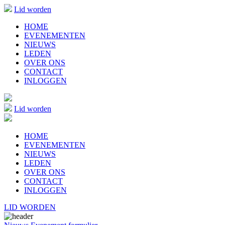
Lid worden
HOME
EVENEMENTEN
NIEUWS
LEDEN
OVER ONS
CONTACT
INLOGGEN
Lid worden
HOME
EVENEMENTEN
NIEUWS
LEDEN
OVER ONS
CONTACT
INLOGGEN
LID WORDEN