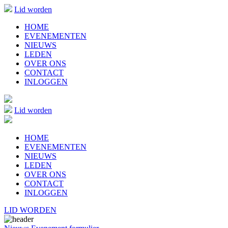
Lid worden
HOME
EVENEMENTEN
NIEUWS
LEDEN
OVER ONS
CONTACT
INLOGGEN
Lid worden
HOME
EVENEMENTEN
NIEUWS
LEDEN
OVER ONS
CONTACT
INLOGGEN
LID WORDEN