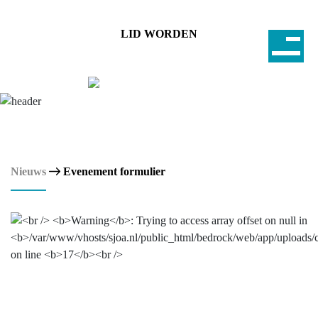
LID WORDEN
Nieuws
Evenement formulier