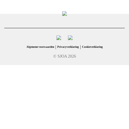
|
|
Algemene voorwaarden
Privacyverklaring
Cookieverklaring
© SJOA 2026