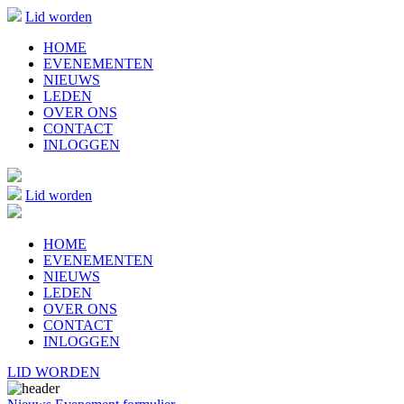
Lid worden
HOME
EVENEMENTEN
NIEUWS
LEDEN
OVER ONS
CONTACT
INLOGGEN
Lid worden
HOME
EVENEMENTEN
NIEUWS
LEDEN
OVER ONS
CONTACT
INLOGGEN
LID WORDEN