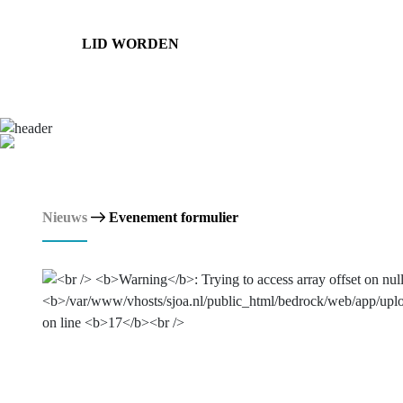
LID WORDEN
Nieuws
Evenement formulier