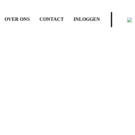
OVER ONS
CONTACT
INLOGGEN