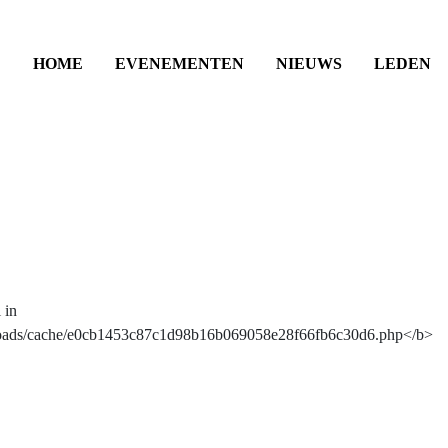
HOME
EVENEMENTEN
NIEUWS
LEDEN