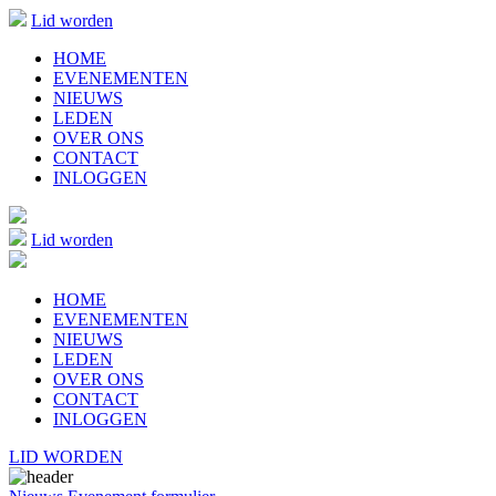
Lid worden
HOME
EVENEMENTEN
NIEUWS
LEDEN
OVER ONS
CONTACT
INLOGGEN
Lid worden
HOME
EVENEMENTEN
NIEUWS
LEDEN
OVER ONS
CONTACT
INLOGGEN
LID WORDEN