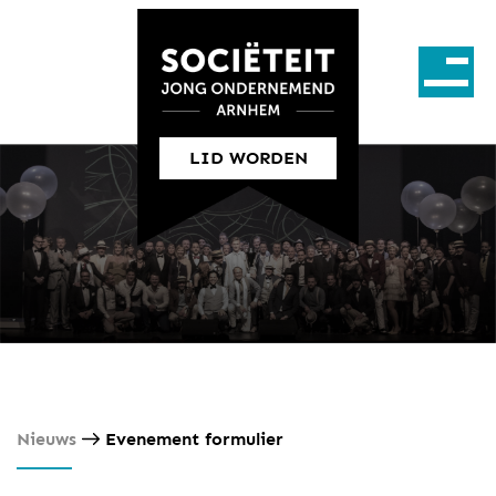
LID WORDEN
Nieuws
Evenement formulier