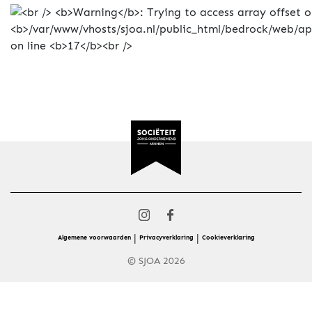
|
|
Algemene voorwaarden
Privacyverklaring
Cookieverklaring
© SJOA 2026