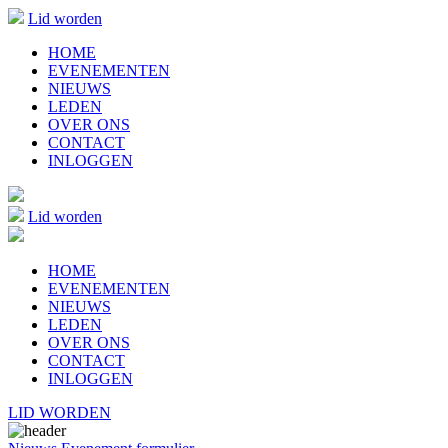
Lid worden
HOME
EVENEMENTEN
NIEUWS
LEDEN
OVER ONS
CONTACT
INLOGGEN
Lid worden
HOME
EVENEMENTEN
NIEUWS
LEDEN
OVER ONS
CONTACT
INLOGGEN
LID WORDEN