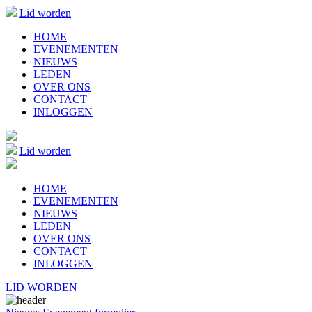
Lid worden
HOME
EVENEMENTEN
NIEUWS
LEDEN
OVER ONS
CONTACT
INLOGGEN
Lid worden
HOME
EVENEMENTEN
NIEUWS
LEDEN
OVER ONS
CONTACT
INLOGGEN
LID WORDEN