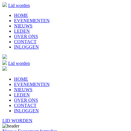
Lid worden
HOME
EVENEMENTEN
NIEUWS
LEDEN
OVER ONS
CONTACT
INLOGGEN
Lid worden
HOME
EVENEMENTEN
NIEUWS
LEDEN
OVER ONS
CONTACT
INLOGGEN
LID WORDEN