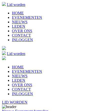
Lid worden
HOME
EVENEMENTEN
NIEUWS
LEDEN
OVER ONS
CONTACT
INLOGGEN
Lid worden
HOME
EVENEMENTEN
NIEUWS
LEDEN
OVER ONS
CONTACT
INLOGGEN
LID WORDEN