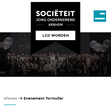
LID WORDEN
Nieuws
Evenement formulier