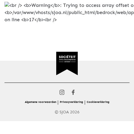
|
|
Algemene voorwaarden
Privacyverklaring
Cookieverklaring
© SJOA 2026