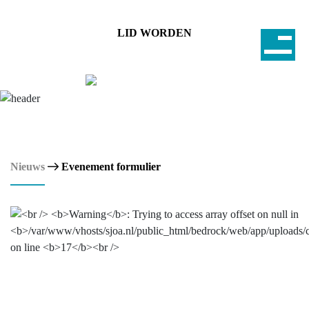
LID WORDEN
Nieuws
Evenement formulier