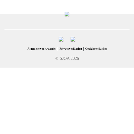
|
|
Algemene voorwaarden
Privacyverklaring
Cookieverklaring
© SJOA 2026