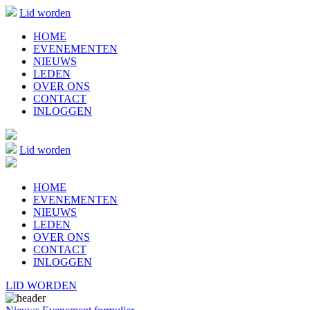
Lid worden
HOME
EVENEMENTEN
NIEUWS
LEDEN
OVER ONS
CONTACT
INLOGGEN
Lid worden
HOME
EVENEMENTEN
NIEUWS
LEDEN
OVER ONS
CONTACT
INLOGGEN
LID WORDEN