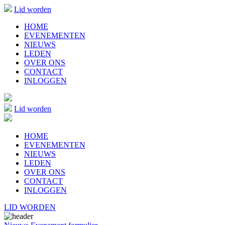
Lid worden
HOME
EVENEMENTEN
NIEUWS
LEDEN
OVER ONS
CONTACT
INLOGGEN
Lid worden
HOME
EVENEMENTEN
NIEUWS
LEDEN
OVER ONS
CONTACT
INLOGGEN
LID WORDEN