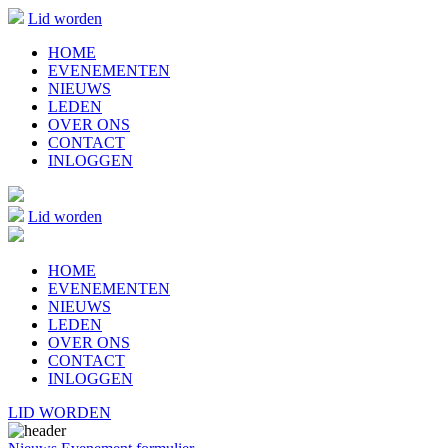
Lid worden
HOME
EVENEMENTEN
NIEUWS
LEDEN
OVER ONS
CONTACT
INLOGGEN
Lid worden
HOME
EVENEMENTEN
NIEUWS
LEDEN
OVER ONS
CONTACT
INLOGGEN
LID WORDEN