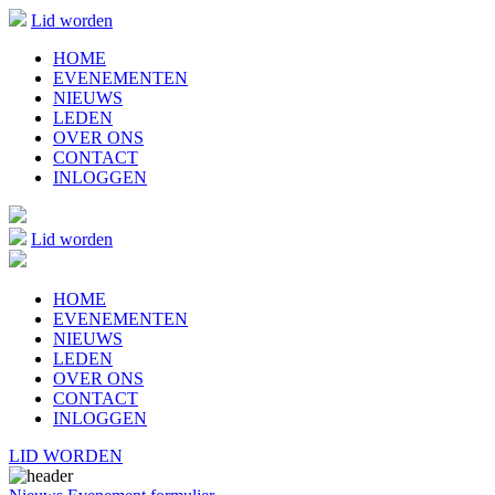
Lid worden
HOME
EVENEMENTEN
NIEUWS
LEDEN
OVER ONS
CONTACT
INLOGGEN
Lid worden
HOME
EVENEMENTEN
NIEUWS
LEDEN
OVER ONS
CONTACT
INLOGGEN
LID WORDEN