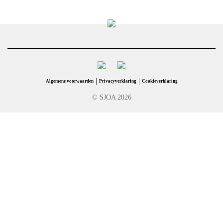
|
|
Algemene voorwaarden
Privacyverklaring
Cookieverklaring
© SJOA 2026