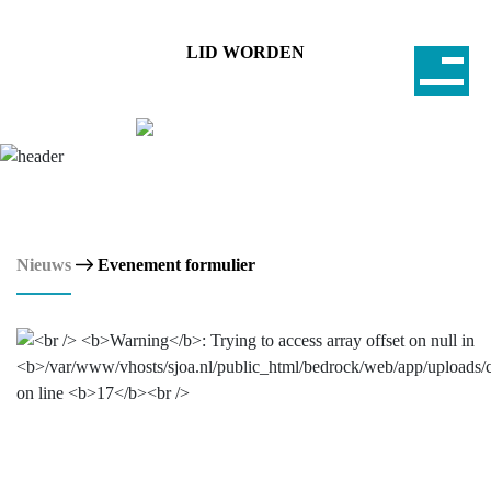
LID WORDEN
Nieuws
Evenement formulier