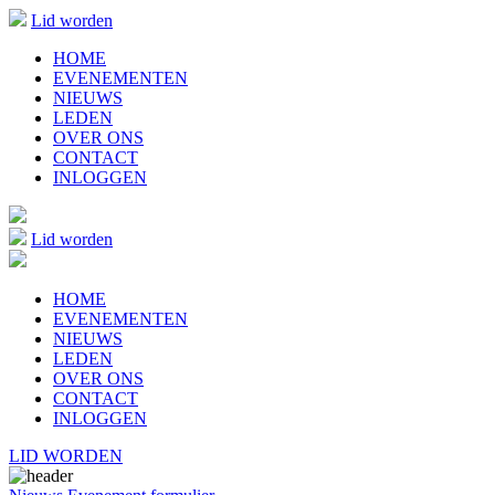
Lid worden
HOME
EVENEMENTEN
NIEUWS
LEDEN
OVER ONS
CONTACT
INLOGGEN
Lid worden
HOME
EVENEMENTEN
NIEUWS
LEDEN
OVER ONS
CONTACT
INLOGGEN
LID WORDEN