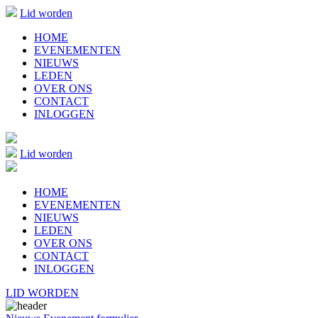
Lid worden
HOME
EVENEMENTEN
NIEUWS
LEDEN
OVER ONS
CONTACT
INLOGGEN
Lid worden
HOME
EVENEMENTEN
NIEUWS
LEDEN
OVER ONS
CONTACT
INLOGGEN
LID WORDEN