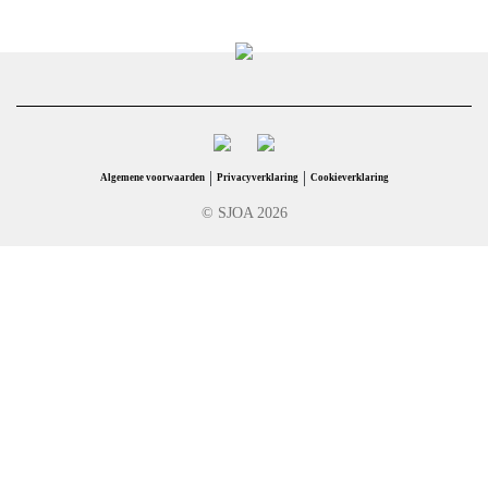
|
|
Algemene voorwaarden
Privacyverklaring
Cookieverklaring
© SJOA 2026