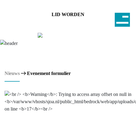
LID WORDEN
Nieuws
Evenement formulier