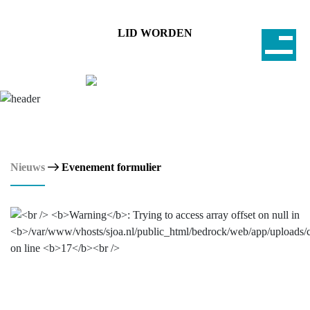
LID WORDEN
Nieuws
Evenement formulier