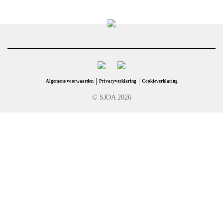
|
|
Algemene voorwaarden
Privacyverklaring
Cookieverklaring
© SJOA 2026