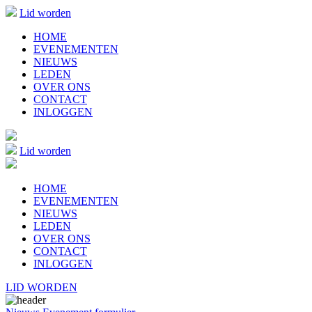
Lid worden
HOME
EVENEMENTEN
NIEUWS
LEDEN
OVER ONS
CONTACT
INLOGGEN
Lid worden
HOME
EVENEMENTEN
NIEUWS
LEDEN
OVER ONS
CONTACT
INLOGGEN
LID WORDEN