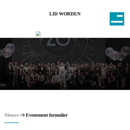
LID WORDEN
Nieuws
Evenement formulier