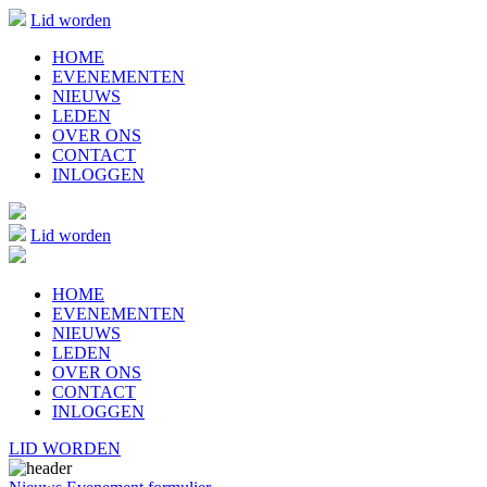
Lid worden
HOME
EVENEMENTEN
NIEUWS
LEDEN
OVER ONS
CONTACT
INLOGGEN
Lid worden
HOME
EVENEMENTEN
NIEUWS
LEDEN
OVER ONS
CONTACT
INLOGGEN
LID WORDEN