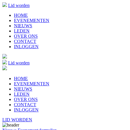
Lid worden
HOME
EVENEMENTEN
NIEUWS
LEDEN
OVER ONS
CONTACT
INLOGGEN
Lid worden
HOME
EVENEMENTEN
NIEUWS
LEDEN
OVER ONS
CONTACT
INLOGGEN
LID WORDEN