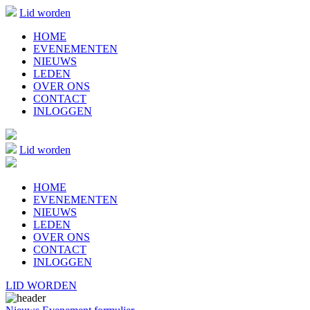
Lid worden
HOME
EVENEMENTEN
NIEUWS
LEDEN
OVER ONS
CONTACT
INLOGGEN
Lid worden
HOME
EVENEMENTEN
NIEUWS
LEDEN
OVER ONS
CONTACT
INLOGGEN
LID WORDEN