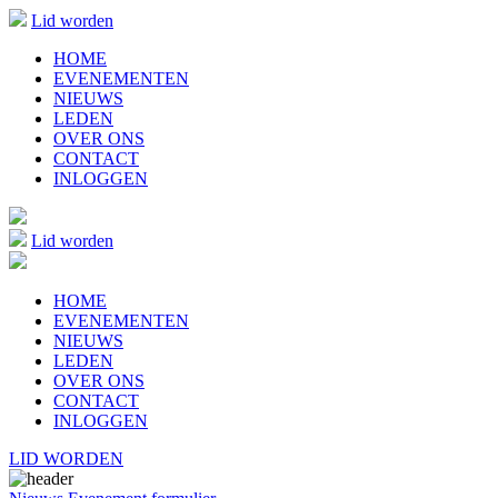
Lid worden
HOME
EVENEMENTEN
NIEUWS
LEDEN
OVER ONS
CONTACT
INLOGGEN
Lid worden
HOME
EVENEMENTEN
NIEUWS
LEDEN
OVER ONS
CONTACT
INLOGGEN
LID WORDEN