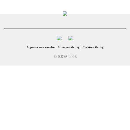
|
|
Algemene voorwaarden
Privacyverklaring
Cookieverklaring
© SJOA 2026