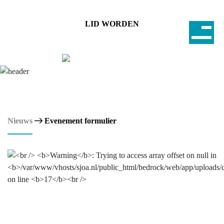
LID WORDEN
Nieuws
Evenement formulier