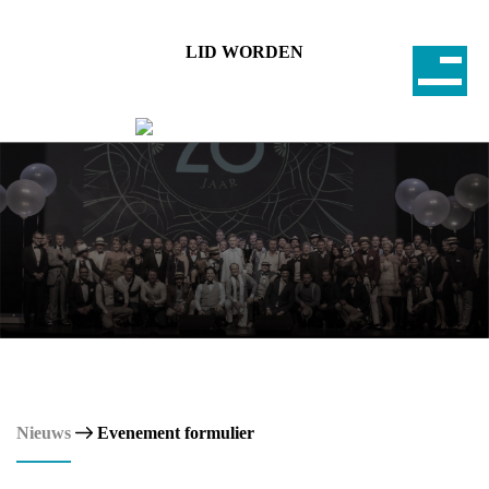
LID WORDEN
Nieuws
Evenement formulier