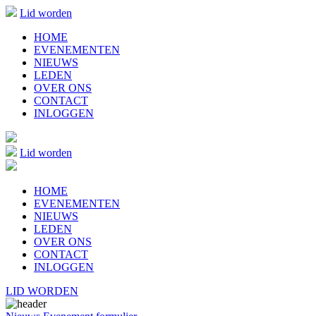
Lid worden
HOME
EVENEMENTEN
NIEUWS
LEDEN
OVER ONS
CONTACT
INLOGGEN
Lid worden
HOME
EVENEMENTEN
NIEUWS
LEDEN
OVER ONS
CONTACT
INLOGGEN
LID WORDEN