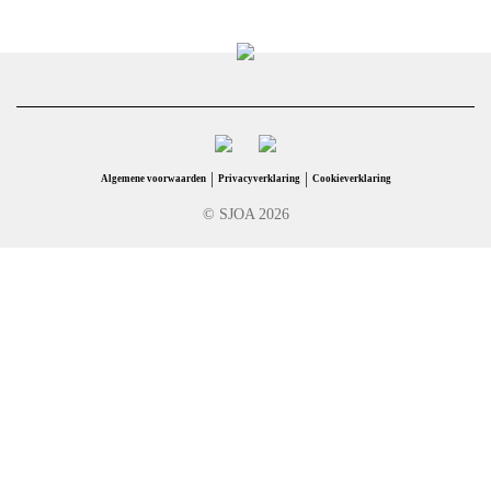
|
|
Algemene voorwaarden
Privacyverklaring
Cookieverklaring
© SJOA 2026