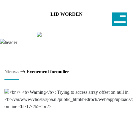
LID WORDEN
Nieuws
Evenement formulier