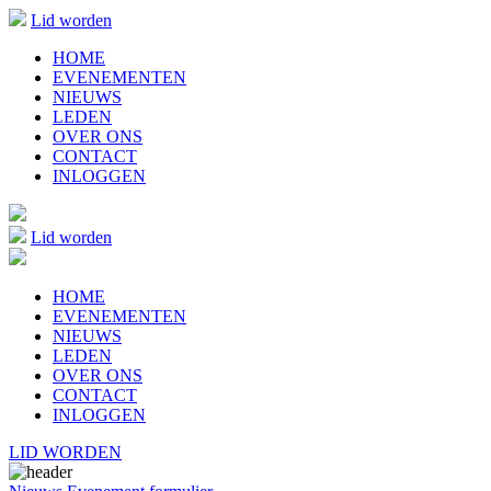
Lid worden
HOME
EVENEMENTEN
NIEUWS
LEDEN
OVER ONS
CONTACT
INLOGGEN
Lid worden
HOME
EVENEMENTEN
NIEUWS
LEDEN
OVER ONS
CONTACT
INLOGGEN
LID WORDEN