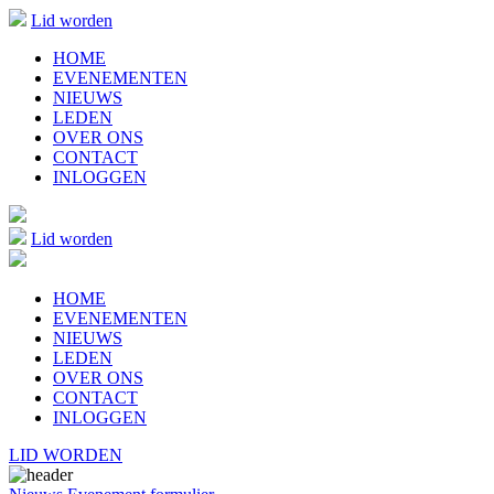
Lid worden
HOME
EVENEMENTEN
NIEUWS
LEDEN
OVER ONS
CONTACT
INLOGGEN
Lid worden
HOME
EVENEMENTEN
NIEUWS
LEDEN
OVER ONS
CONTACT
INLOGGEN
LID WORDEN