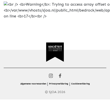
|
|
Algemene voorwaarden
Privacyverklaring
Cookieverklaring
© SJOA 2026