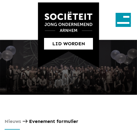
LID WORDEN
Nieuws
Evenement formulier