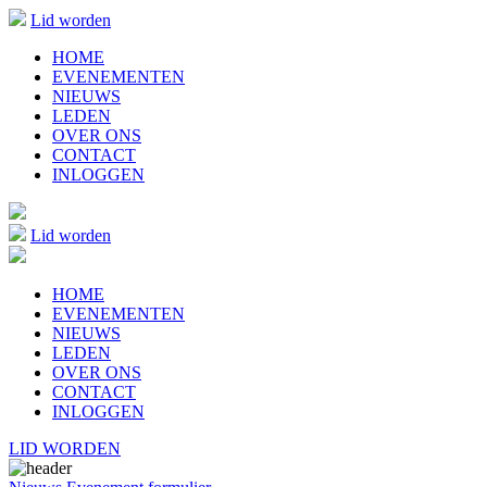
Lid worden
HOME
EVENEMENTEN
NIEUWS
LEDEN
OVER ONS
CONTACT
INLOGGEN
Lid worden
HOME
EVENEMENTEN
NIEUWS
LEDEN
OVER ONS
CONTACT
INLOGGEN
LID WORDEN