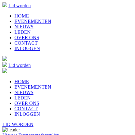
Lid worden
HOME
EVENEMENTEN
NIEUWS
LEDEN
OVER ONS
CONTACT
INLOGGEN
Lid worden
HOME
EVENEMENTEN
NIEUWS
LEDEN
OVER ONS
CONTACT
INLOGGEN
LID WORDEN