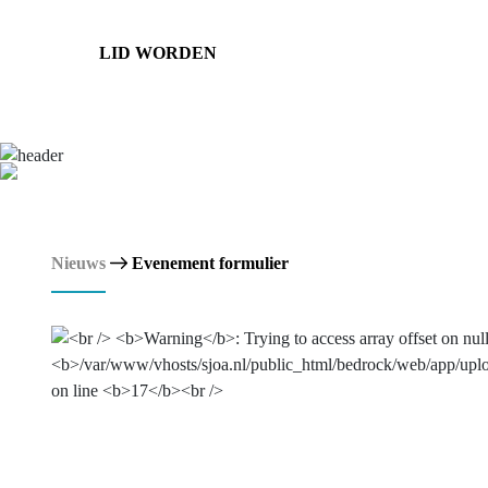
LID WORDEN
Nieuws
Evenement formulier