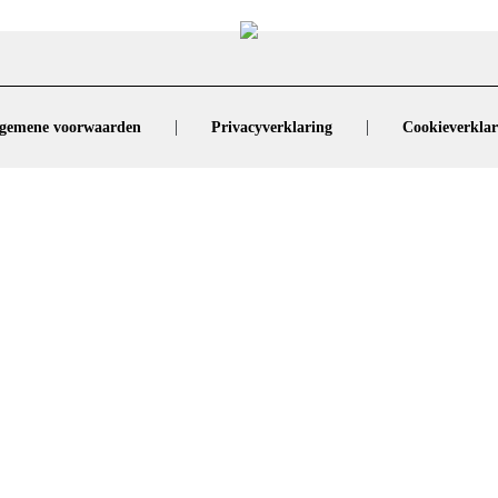
|
|
gemene voorwaarden
Privacyverklaring
Cookieverklar