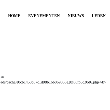
HOME
EVENEMENTEN
NIEUWS
LEDEN