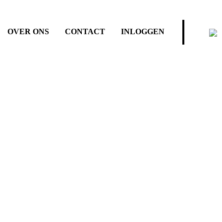
OVER ONS
CONTACT
INLOGGEN