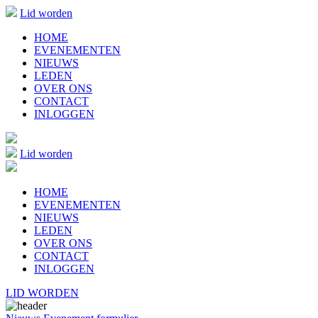
Lid worden
HOME
EVENEMENTEN
NIEUWS
LEDEN
OVER ONS
CONTACT
INLOGGEN
Lid worden
HOME
EVENEMENTEN
NIEUWS
LEDEN
OVER ONS
CONTACT
INLOGGEN
LID WORDEN