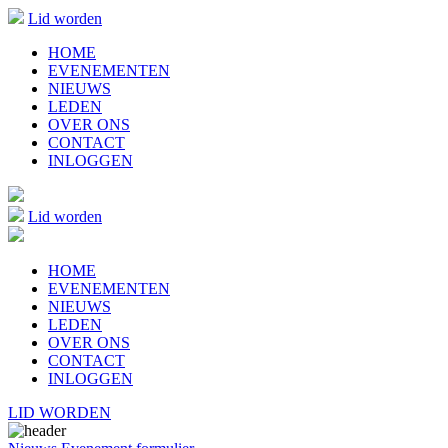
Lid worden
HOME
EVENEMENTEN
NIEUWS
LEDEN
OVER ONS
CONTACT
INLOGGEN
Lid worden
HOME
EVENEMENTEN
NIEUWS
LEDEN
OVER ONS
CONTACT
INLOGGEN
LID WORDEN