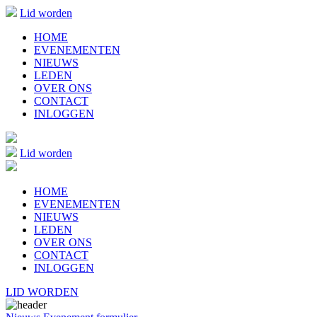
Lid worden
HOME
EVENEMENTEN
NIEUWS
LEDEN
OVER ONS
CONTACT
INLOGGEN
Lid worden
HOME
EVENEMENTEN
NIEUWS
LEDEN
OVER ONS
CONTACT
INLOGGEN
LID WORDEN