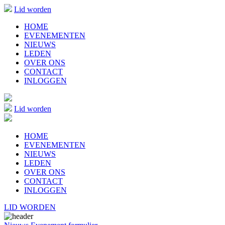
Lid worden
HOME
EVENEMENTEN
NIEUWS
LEDEN
OVER ONS
CONTACT
INLOGGEN
Lid worden
HOME
EVENEMENTEN
NIEUWS
LEDEN
OVER ONS
CONTACT
INLOGGEN
LID WORDEN