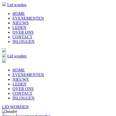
Lid worden
HOME
EVENEMENTEN
NIEUWS
LEDEN
OVER ONS
CONTACT
INLOGGEN
Lid worden
HOME
EVENEMENTEN
NIEUWS
LEDEN
OVER ONS
CONTACT
INLOGGEN
LID WORDEN