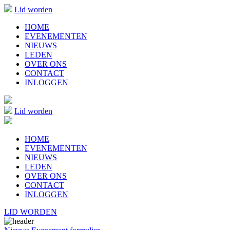
Lid worden
HOME
EVENEMENTEN
NIEUWS
LEDEN
OVER ONS
CONTACT
INLOGGEN
Lid worden
HOME
EVENEMENTEN
NIEUWS
LEDEN
OVER ONS
CONTACT
INLOGGEN
LID WORDEN