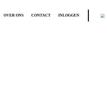
OVER ONS
CONTACT
INLOGGEN