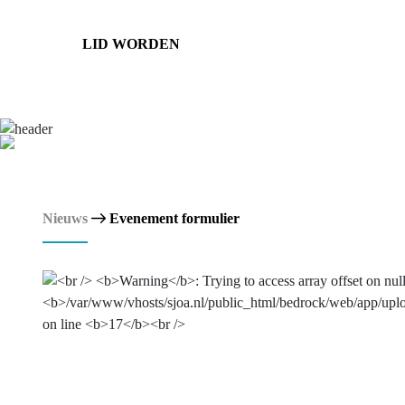
LID WORDEN
Nieuws
Evenement formulier