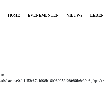
HOME
EVENEMENTEN
NIEUWS
LEDEN