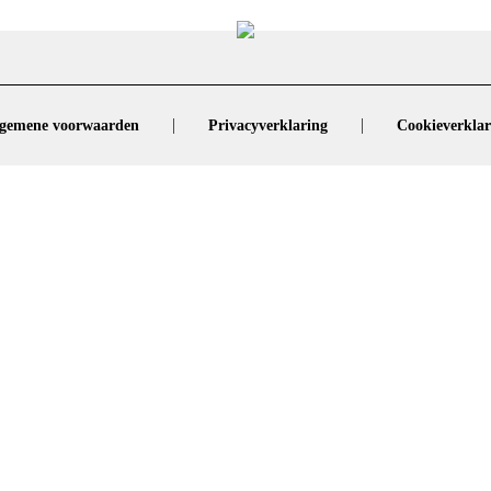
|
|
gemene voorwaarden
Privacyverklaring
Cookieverklar